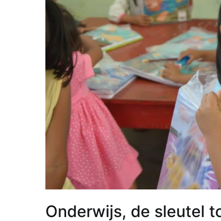
Onderwijs, de sleutel 