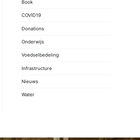
Book
COVID19
Donations
Onderwijs
Voedselbedeling
Infrastructure
Nieuws
Water