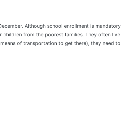
l December. Although school enrollment is mandatory
r children from the poorest families. They often live
means of transportation to get there), they need to