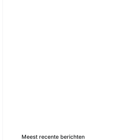
Meest recente berichten