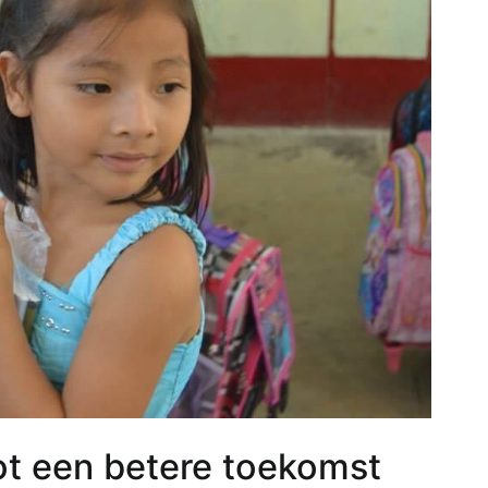
tot een betere toekomst