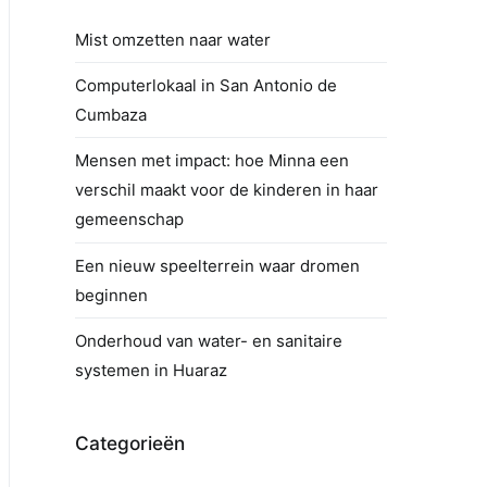
Mist omzetten naar water
Computerlokaal in San Antonio de
Cumbaza
Mensen met impact: hoe Minna een
verschil maakt voor de kinderen in haar
gemeenschap
Een nieuw speelterrein waar dromen
beginnen
Onderhoud van water- en sanitaire
systemen in Huaraz
Categorieën