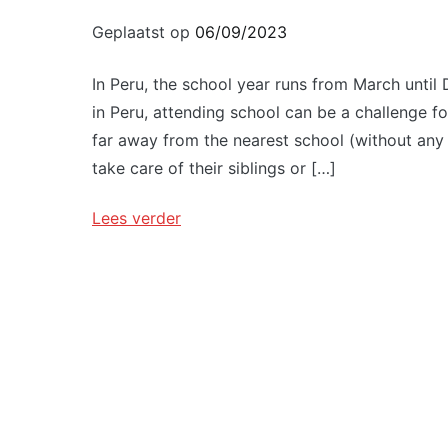
Geplaatst op
06/09/2023
In Peru, the school year runs from March unti
in Peru, attending school can be a challenge fo
far away from the nearest school (without any 
take care of their siblings or […]
Lees verder