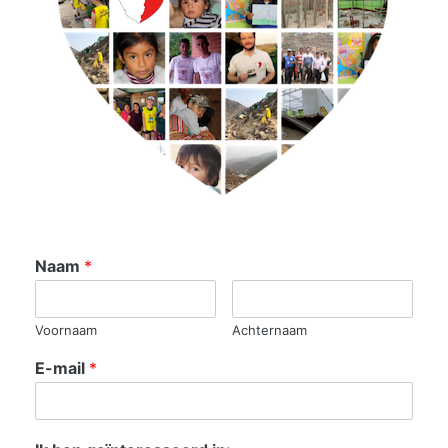
Naam
*
Voornaam
Achternaam
E-mail
*