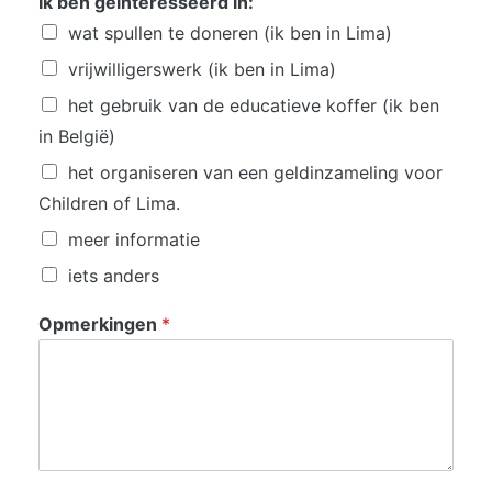
Ik ben geïnteresseerd in:
wat spullen te doneren (ik ben in Lima)
vrijwilligerswerk (ik ben in Lima)
het gebruik van de educatieve koffer (ik ben
in België)
het organiseren van een geldinzameling voor
Children of Lima.
meer informatie
iets anders
Opmerkingen
*