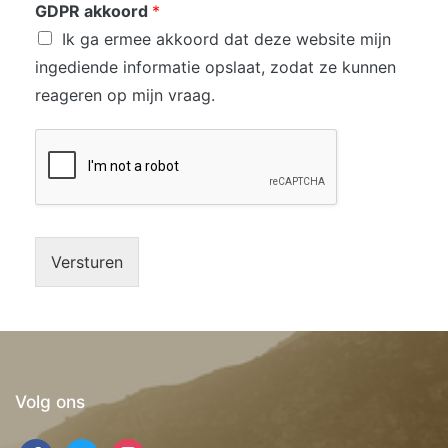
GDPR akkoord
*
Ik ga ermee akkoord dat deze website mijn
ingediende informatie opslaat, zodat ze kunnen
reageren op mijn vraag.
Versturen
Volg ons