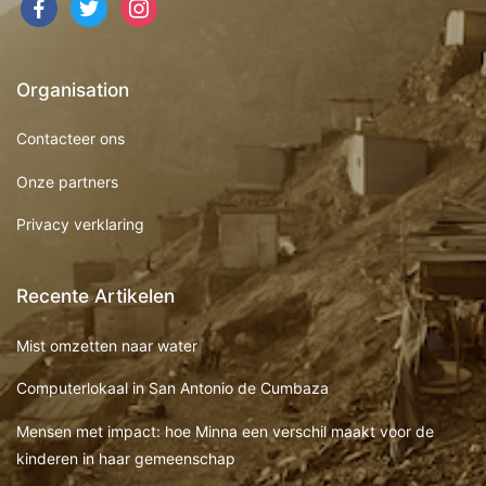
Organisation
Contacteer ons
Onze partners
Privacy verklaring
Recente Artikelen
Mist omzetten naar water
Computerlokaal in San Antonio de Cumbaza
Mensen met impact: hoe Minna een verschil maakt voor de
kinderen in haar gemeenschap