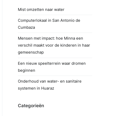
Mist omzetten naar water
Computerlokaal in San Antonio de
Cumbaza
Mensen met impact: hoe Minna een
verschil maakt voor de kinderen in haar
gemeenschap
Een nieuw speelterrein waar dromen
beginnen
Onderhoud van water- en sanitaire
systemen in Huaraz
Categorieën