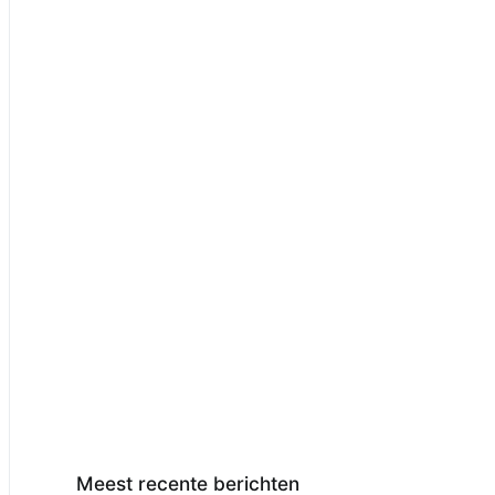
Meest recente berichten