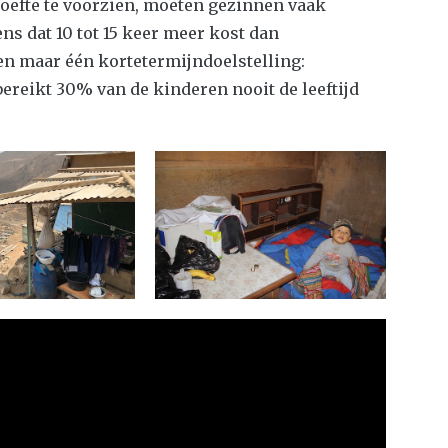
oefte te voorzien, moeten gezinnen vaak
s dat 10 tot 15 keer meer kost dan
en maar één kortetermijndoelstelling:
ereikt 30% van de kinderen nooit de leeftijd