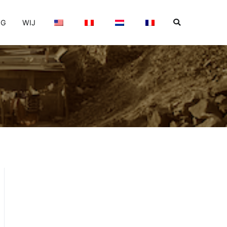
OG
WIJ