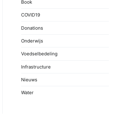
Book
COVID19
Donations
Onderwijs
Voedselbedeling
Infrastructure
Nieuws
Water