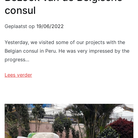
consul
Geplaatst op
19/06/2022
Yesterday, we visited some of our projects with the
Belgian consul in Peru. He was very impressed by the
progress…
Lees verder