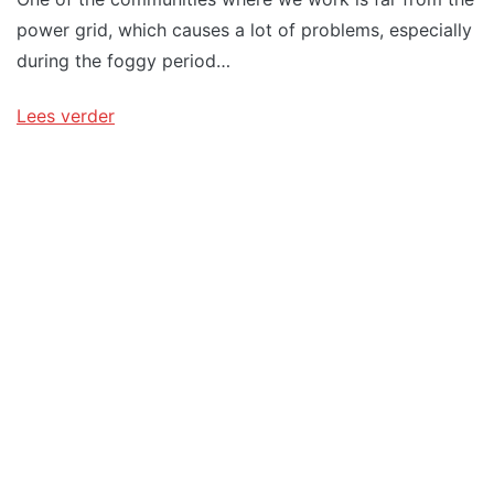
power grid, which causes a lot of problems, especially
during the foggy period…
Lees verder