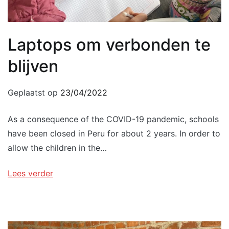
Laptops om verbonden te
blijven
Geplaatst op
23/04/2022
As a consequence of the COVID-19 pandemic, schools
have been closed in Peru for about 2 years. In order to
allow the children in the…
Lees verder