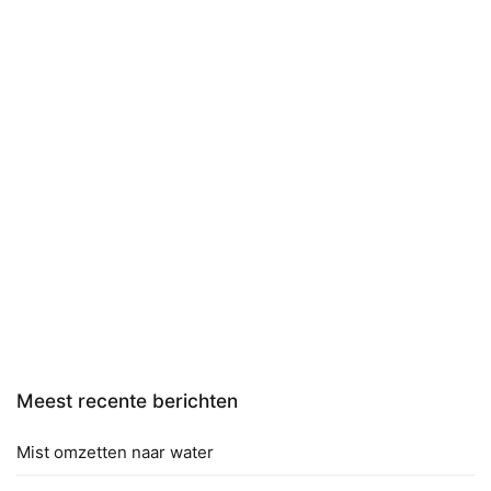
Meest recente berichten
Mist omzetten naar water