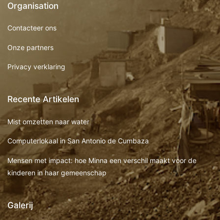
Organisation
Contacteer ons
Onze partners
Privacy verklaring
Recente Artikelen
Mist omzetten naar water
Computerlokaal in San Antonio de Cumbaza
Mensen met impact: hoe Minna een verschil maakt voor de
kinderen in haar gemeenschap
Galerij