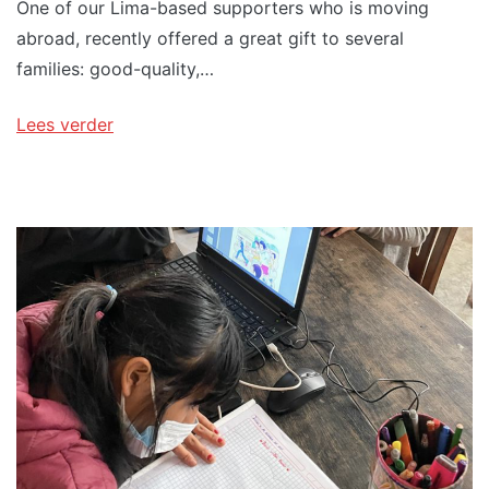
One of our Lima-based supporters who is moving
abroad, recently offered a great gift to several
families: good-quality,…
Lees verder