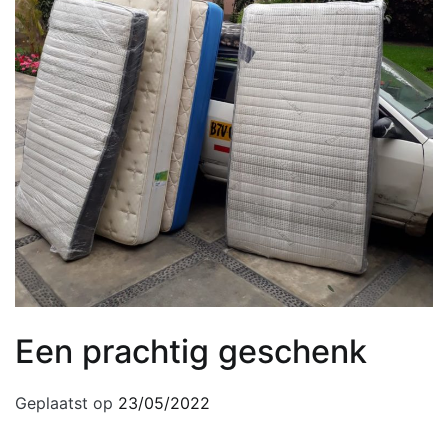
Een prachtig geschenk
Geplaatst op
23/05/2022