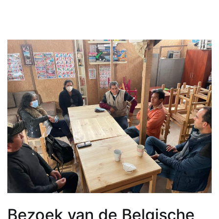
Bezoek van de Belgische