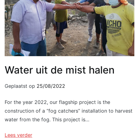
Water uit de mist halen
Geplaatst op
25/08/2022
For the year 2022, our flagship project is the
construction of a “fog catchers” installation to harvest
water from the fog. This project is…
Lees verder