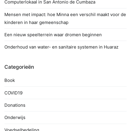
Computerlokaal in San Antonio de Cumbaza
Mensen met impact: hoe Minna een verschil maakt voor de
kinderen in haar gemeenschap
Een nieuw speelterrein waar dromen beginnen
Onderhoud van water- en sanitaire systemen in Huaraz
Categorieën
Book
COVID19
Donations
Onderwijs
Voedselbedeling