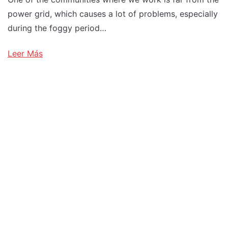
power grid, which causes a lot of problems, especially
during the foggy period…
Leer Más