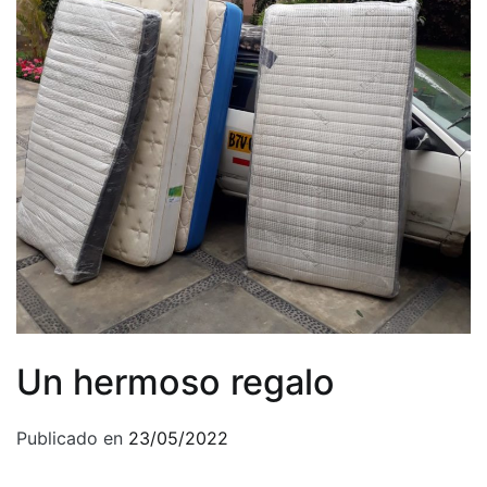
Un hermoso regalo
Publicado en
23/05/2022