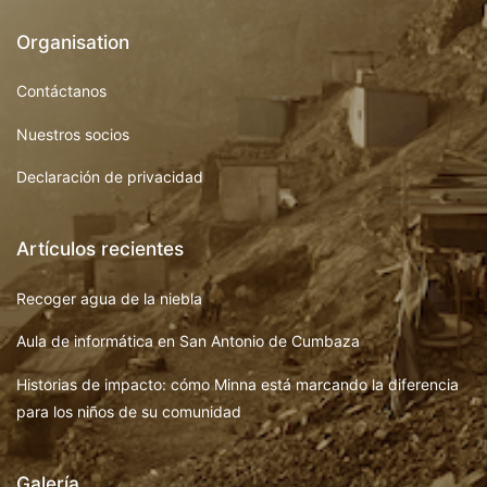
Organisation
Contáctanos
Nuestros socios
Declaración de privacidad
Artículos recientes
Recoger agua de la niebla
Aula de informática en San Antonio de Cumbaza
Historias de impacto: cómo Minna está marcando la diferencia
para los niños de su comunidad
Galería