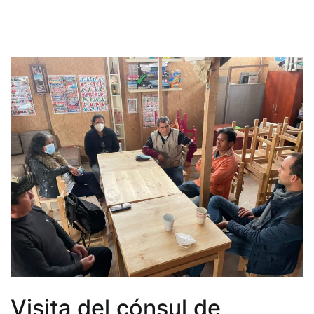
Visita del cónsul de