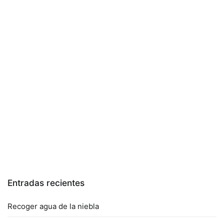
Entradas recientes
Recoger agua de la niebla