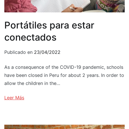
Portátiles para estar
conectados
Publicado en
23/04/2022
As a consequence of the COVID-19 pandemic, schools
have been closed in Peru for about 2 years. In order to
allow the children in the…
Leer Más