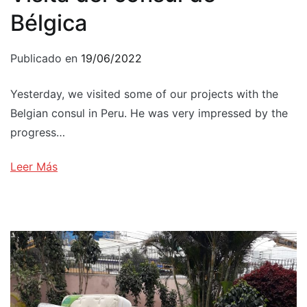
Bélgica
Publicado en
19/06/2022
Yesterday, we visited some of our projects with the
Belgian consul in Peru. He was very impressed by the
progress…
Leer Más