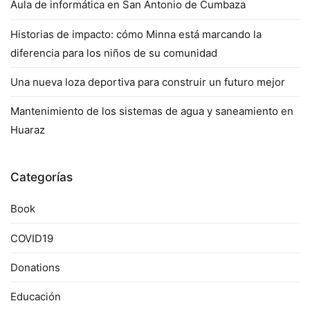
Aula de informática en San Antonio de Cumbaza
Historias de impacto: cómo Minna está marcando la
diferencia para los niños de su comunidad
Una nueva loza deportiva para construir un futuro mejor
Mantenimiento de los sistemas de agua y saneamiento en
Huaraz
Categorías
Book
COVID19
Donations
Educación