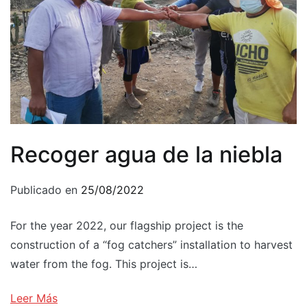
Recoger agua de la niebla
Publicado en
25/08/2022
For the year 2022, our flagship project is the
construction of a “fog catchers” installation to harvest
water from the fog. This project is…
Leer Más