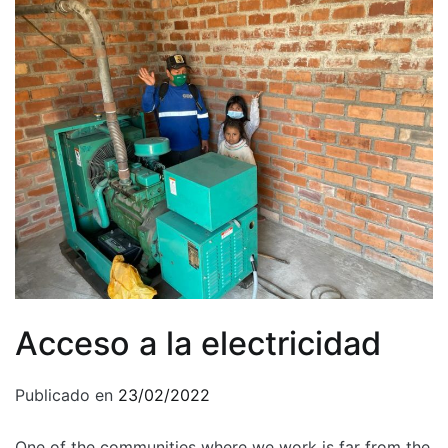
Acceso a la electricidad
Publicado en
23/02/2022
One of the communities where we work is far from the