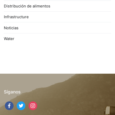
Distribución de alimentos
Infrastructure
Noticias
Water
Síganos
facebook
twitter
instagram