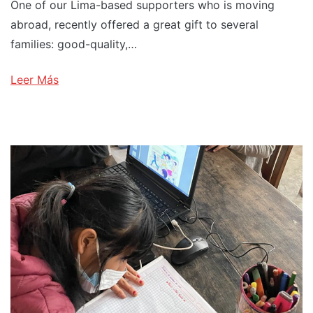
One of our Lima-based supporters who is moving
abroad, recently offered a great gift to several
families: good-quality,…
Leer Más