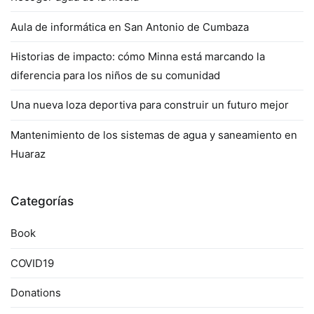
Aula de informática en San Antonio de Cumbaza
Historias de impacto: cómo Minna está marcando la
diferencia para los niños de su comunidad
Una nueva loza deportiva para construir un futuro mejor
Mantenimiento de los sistemas de agua y saneamiento en
Huaraz
Categorías
Book
COVID19
Donations