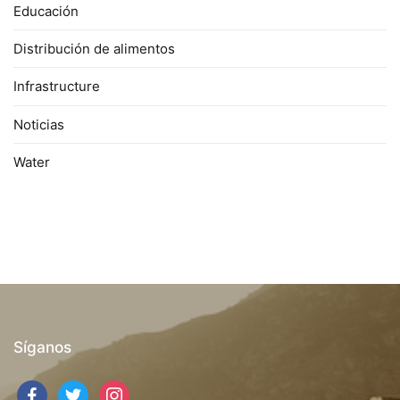
Educación
Distribución de alimentos
Infrastructure
Noticias
Water
Síganos