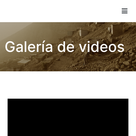
Children of Lima
Galería de videos