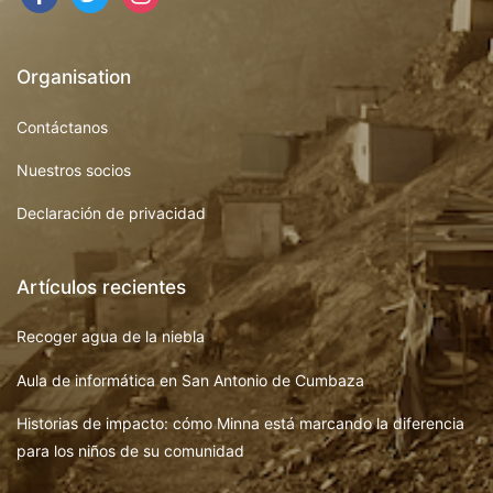
Organisation
Contáctanos
Nuestros socios
Declaración de privacidad
Artículos recientes
Recoger agua de la niebla
Aula de informática en San Antonio de Cumbaza
Historias de impacto: cómo Minna está marcando la diferencia
para los niños de su comunidad