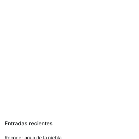
Entradas recientes
Recoger agua de la niebla