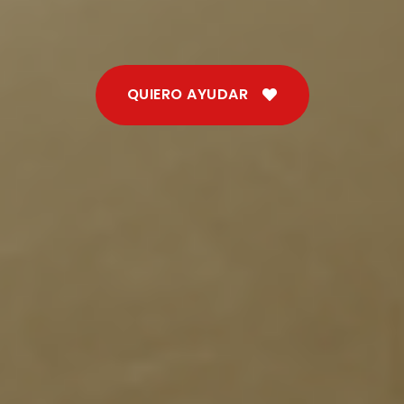
QUIERO AYUDAR