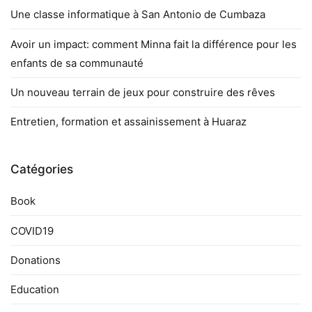
Une classe informatique à San Antonio de Cumbaza
Avoir un impact: comment Minna fait la différence pour les
enfants de sa communauté
Un nouveau terrain de jeux pour construire des rêves
Entretien, formation et assainissement à Huaraz
Catégories
Book
COVID19
Donations
Education