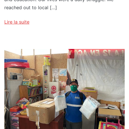
reached out to local […]
Lire la suite