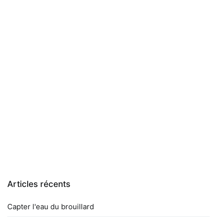
Articles récents
Capter l'eau du brouillard