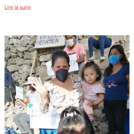
Lire la suite