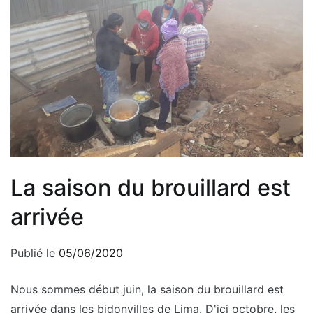
La saison du brouillard est
arrivée
Publié le
05/06/2020
Nous sommes début juin, la saison du brouillard est
arrivée dans les bidonvilles de Lima. D'ici octobre, les