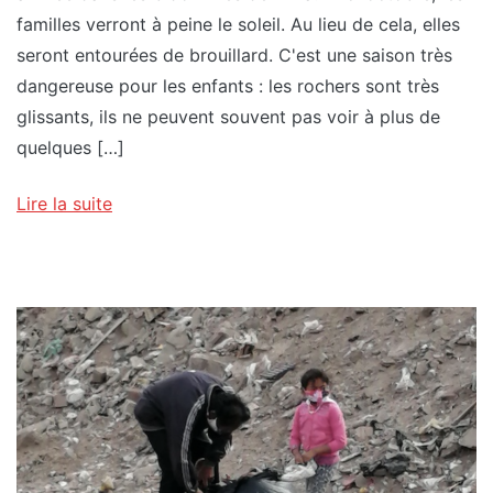
familles verront à peine le soleil. Au lieu de cela, elles
seront entourées de brouillard. C'est une saison très
dangereuse pour les enfants : les rochers sont très
glissants, ils ne peuvent souvent pas voir à plus de
quelques […]
Lire la suite