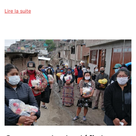
Lire la suite