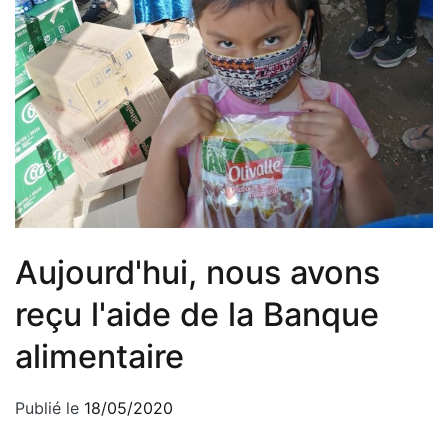
Aujourd'hui, nous avons
reçu l'aide de la Banque
alimentaire
Publié le
18/05/2020