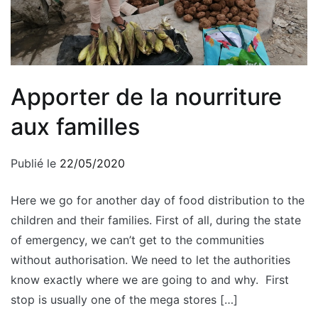
Apporter de la nourriture
aux familles
Publié le
22/05/2020
Here we go for another day of food distribution to the
children and their families. First of all, during the state
of emergency, we can’t get to the communities
without authorisation. We need to let the authorities
know exactly where we are going to and why. First
stop is usually one of the mega stores […]