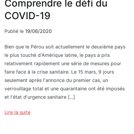
Comprendre le défi du
COVID-19
Publié le
19/06/2020
Bien que le Pérou soit actuellement le deuxième pays
le plus touché d'Amérique latine, le pays a pris
relativement rapidement une série de mesures pour
faire face à la crise sanitaire. Le 15 mars, 9 jours
seulement après l'annonce du premier cas, un
verrouillage total et une quarantaine ont été imposés
et l'état d'urgence sanitaire [...]
Lire la suite