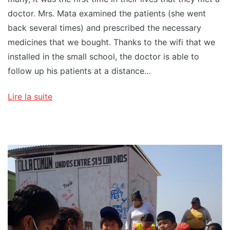
doctor. Mrs. Mata examined the patients (she went
back several times) and prescribed the necessary
medicines that we bought. Thanks to the wifi that we
installed in the small school, the doctor is able to
follow up his patients at a distance…
Lire la suite