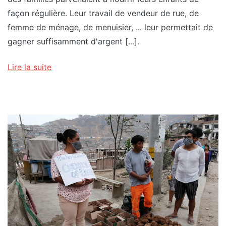
façon régulière. Leur travail de vendeur de rue, de
femme de ménage, de menuisier, ... leur permettait de
gagner suffisamment d'argent [...].
Lire la suite