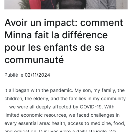
Avoir un impact: comment
Minna fait la différence
pour les enfants de sa
communauté
Publié le
02/11/2024
It all began with the pandemic. My son, my family, the
children, the elderly, and the families in my community
—we were all deeply affected by COVID-19. With
limited economic resources, we faced challenges in
every essential area: health, access to medicine, food,
and education. Our lives were a daily struggle. We