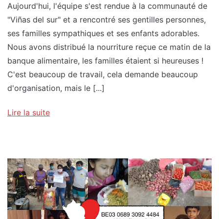
Aujourd'hui, l'équipe s'est rendue à la communauté de
"Viñas del sur" et a rencontré ses gentilles personnes,
ses familles sympathiques et ses enfants adorables.
Nous avons distribué la nourriture reçue ce matin de la
banque alimentaire, les familles étaient si heureuses !
C'est beaucoup de travail, cela demande beaucoup
d'organisation, mais le [...]
Lire la suite