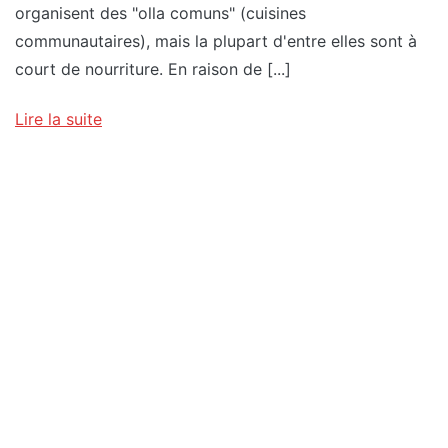
organisent des "olla comuns" (cuisines
communautaires), mais la plupart d'entre elles sont à
court de nourriture. En raison de [...]
Lire la suite