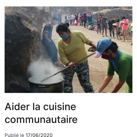
Aider la cuisine
communautaire
Publié le
17/06/2020