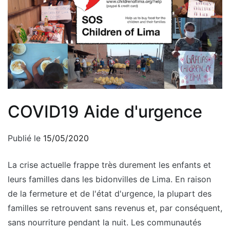
COVID19 Aide d'urgence
Publié le
15/05/2020
La crise actuelle frappe très durement les enfants et
leurs familles dans les bidonvilles de Lima. En raison
de la fermeture et de l'état d'urgence, la plupart des
familles se retrouvent sans revenus et, par conséquent,
sans nourriture pendant la nuit. Les communautés