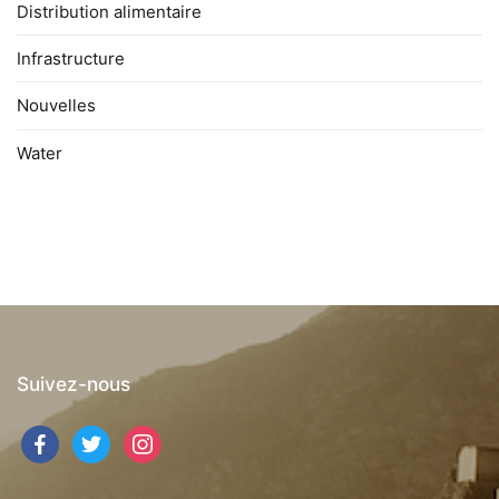
Distribution alimentaire
Infrastructure
Nouvelles
Water
Suivez-nous
facebook
twitter
instagram