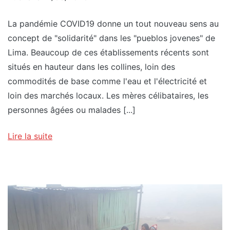
La pandémie COVID19 donne un tout nouveau sens au
concept de "solidarité" dans les "pueblos jovenes" de
Lima. Beaucoup de ces établissements récents sont
situés en hauteur dans les collines, loin des
commodités de base comme l'eau et l'électricité et
loin des marchés locaux. Les mères célibataires, les
personnes âgées ou malades [...]
Lire la suite