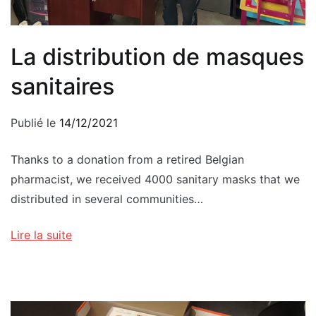
La distribution de masques
sanitaires
Publié le
14/12/2021
Thanks to a donation from a retired Belgian
pharmacist, we received 4000 sanitary masks that we
distributed in several communities…
Lire la suite