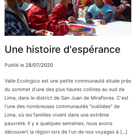
Une histoire d'espérance
Publié le
28/07/2020
Valle Ecologico est une petite communauté située près
du sommet d'une des plus hautes collines au sud de
Lima, dans le district de San Juan de Miraflores. C'est
l'une des nombreuses communautés "oubliées" de
Lima, où les familles vivent dans une extrême
pauvreté. Il y a quelques semaines, nous avons
découvert la région lors de l'un de nos voyages à [...]