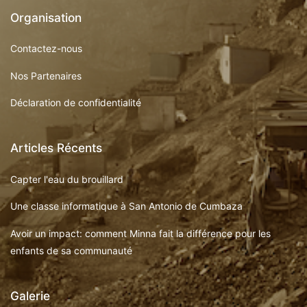
Organisation
Contactez-nous
Nos Partenaires
Déclaration de confidentialité
Articles Récents
Capter l'eau du brouillard
Une classe informatique à San Antonio de Cumbaza
Avoir un impact: comment Minna fait la différence pour les
enfants de sa communauté
Galerie