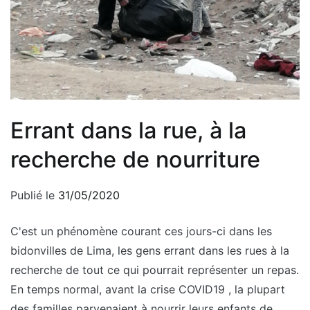
Errant dans la rue, à la
recherche de nourriture
Publié le
31/05/2020
C'est un phénomène courant ces jours-ci dans les
bidonvilles de Lima, les gens errant dans les rues à la
recherche de tout ce qui pourrait représenter un repas.
En temps normal, avant la crise COVID19 , la plupart
des familles parvenaient à nourrir leurs enfants de