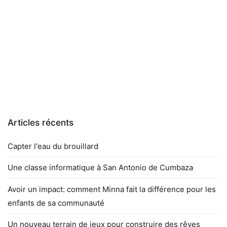
Articles récents
Capter l'eau du brouillard
Une classe informatique à San Antonio de Cumbaza
Avoir un impact: comment Minna fait la différence pour les
enfants de sa communauté
Un nouveau terrain de jeux pour construire des rêves