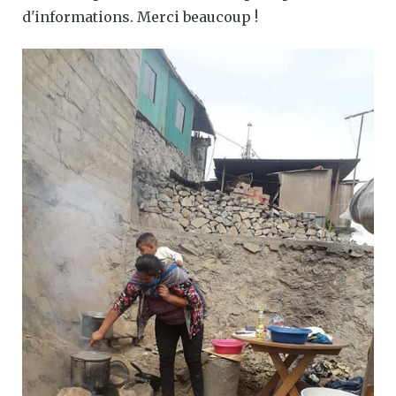
d'informations. Merci beaucoup !