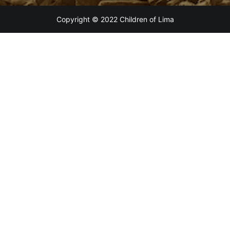
Copyright © 2022 Children of Lima