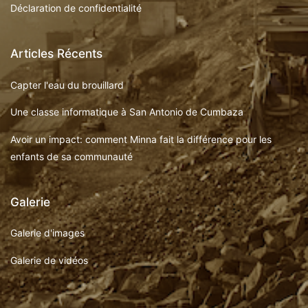
Déclaration de confidentialité
Articles Récents
Capter l'eau du brouillard
Une classe informatique à San Antonio de Cumbaza
Avoir un impact: comment Minna fait la différence pour les
enfants de sa communauté
Galerie
Galerie d'images
Galerie de vidéos