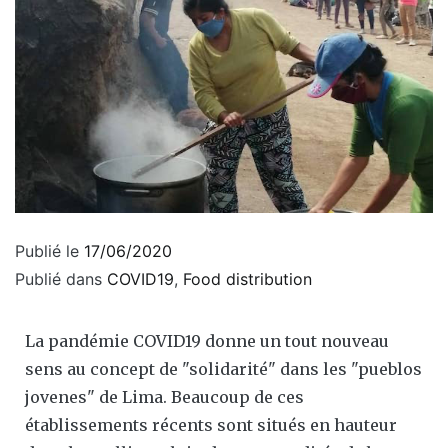
Publié le
17/06/2020
Publié dans
COVID19
,
Food distribution
La pandémie COVID19 donne un tout nouveau
sens au concept de "solidarité" dans les "pueblos
jovenes" de Lima. Beaucoup de ces
établissements récents sont situés en hauteur