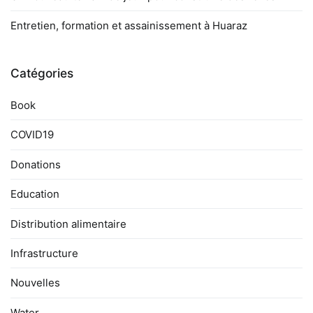
Entretien, formation et assainissement à Huaraz
Catégories
Book
COVID19
Donations
Education
Distribution alimentaire
Infrastructure
Nouvelles
Water