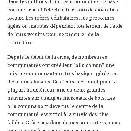
dans les collines, loin des commodités de base
comme l'eau et l'électricité et loin des marchés
locaux. Les mères célibataires, les personnes
âgées ou malades dépendent totalement de l'aide
de leurs voisins pour se procurer de la
nourriture.
Depuis le début de la crise, de nombreuses
communautés ont créé leur "olla comun", une
cuisine communautaire très basique, gérée par
des dames locales. Ces "cuisines" sont pour la
plupart à l'extérieur, une ou deux grandes
marmites sur quelques morceaux de bois. Les
olla comuns sont devenus le centre de la
communauté, essentiel à la survie des plus
faibles. Grâce aux dons de nos supporters, nous
fournissons à ces cuisines des sacs de