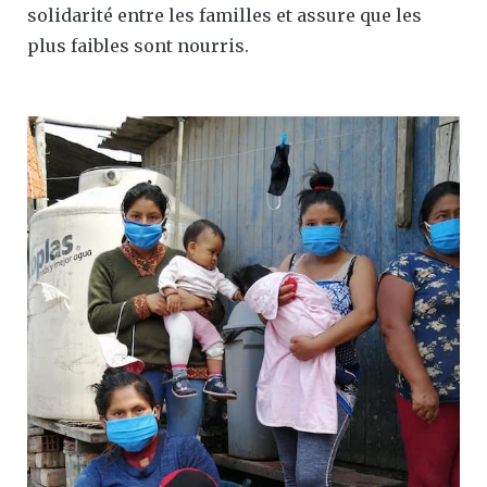
solidarité entre les familles et assure que les
plus faibles sont nourris.