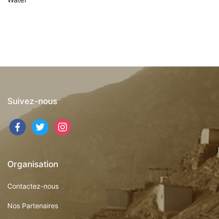
Suivez-nous
Organisation
Contactez-nous
Nos Partenaires