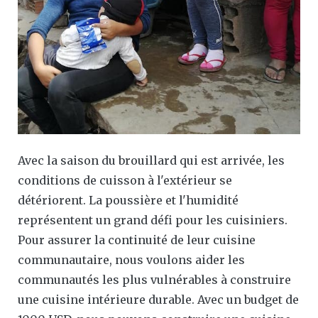
Avec la saison du brouillard qui est arrivée, les
conditions de cuisson à l'extérieur se
détériorent. La poussière et l'humidité
représentent un grand défi pour les cuisiniers.
Pour assurer la continuité de leur cuisine
communautaire, nous voulons aider les
communautés les plus vulnérables à construire
une cuisine intérieure durable. Avec un budget de