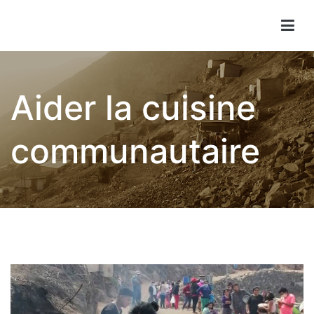
Children of Lima
Aider la cuisine
communautaire