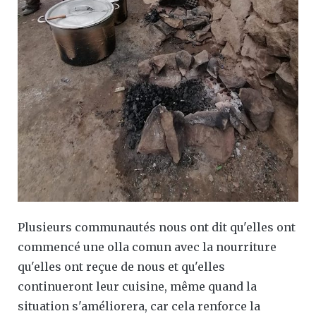
Plusieurs communautés nous ont dit qu'elles ont
commencé une olla comun avec la nourriture
qu'elles ont reçue de nous et qu'elles
continueront leur cuisine, même quand la
situation s'améliorera, car cela renforce la