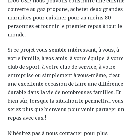
1000 USD, nous pouvons construire une cuisine
couverte au gaz propane, acheter deux grandes
marmites pour cuisiner pour au moins 80
personnes et fournir le premier repas à tout le
monde.
Si ce projet vous semble intéressant, à vous, à
votre famille, à vos amis, à votre équipe, à votre
club de sport, à votre club de service, à votre
entreprise ou simplement à vous-même, c'est
une excellente occasion de faire une différence
durable dans la vie de nombreuses familles. Et
bien sûr, lorsque la situation le permettra, vous
serez plus que bienvenu pour venir partager un
repas avec eux !
N'hésitez pas à nous contacter pour plus