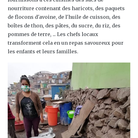
nourriture contenant des haricots, des paquets
de flocons d'avoine, de l'huile de cuisson, des
boîtes de thon, des pâtes, du sucre, du riz, des
pommes de terre, ... Les chefs locaux
transforment cela en un repas savoureux pour
les enfants et leurs familles.