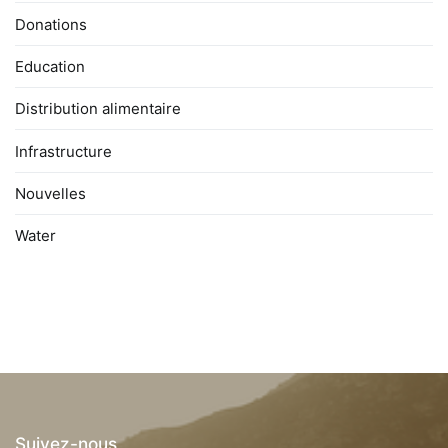
Donations
Education
Distribution alimentaire
Infrastructure
Nouvelles
Water
Suivez-nous