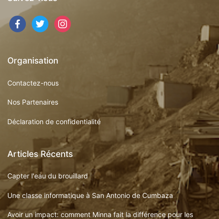
facebook
twitter
instagram
Organisation
Contactez-nous
Nos Partenaires
Déclaration de confidentialité
Articles Récents
Capter l'eau du brouillard
Une classe informatique à San Antonio de Cumbaza
Avoir un impact: comment Minna fait la différence pour les