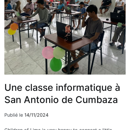
Une classe informatique à
San Antonio de Cumbaza
Publié le
14/11/2024
Children of Lima is very happy to connect a little