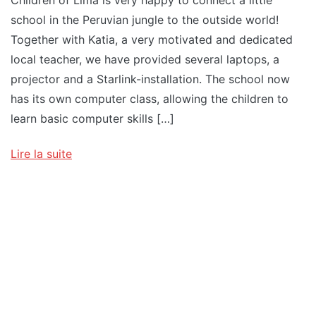
school in the Peruvian jungle to the outside world!
Together with Katia, a very motivated and dedicated
local teacher, we have provided several laptops, a
projector and a Starlink-installation. The school now
has its own computer class, allowing the children to
learn basic computer skills […]
Lire la suite