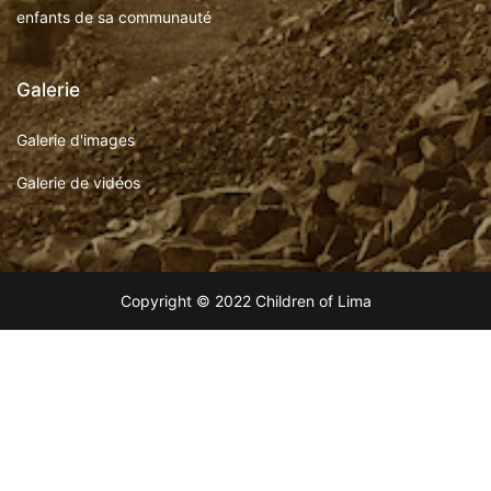
enfants de sa communauté
Galerie
Galerie d'images
Galerie de vidéos
Copyright © 2022 Children of Lima