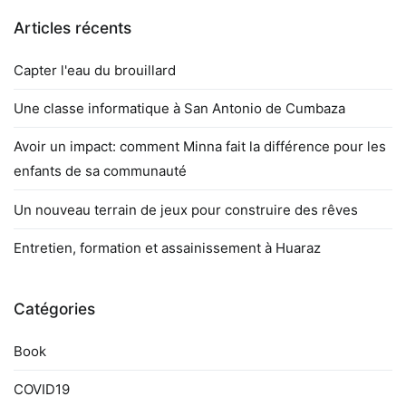
Articles récents
Capter l'eau du brouillard
Une classe informatique à San Antonio de Cumbaza
Avoir un impact: comment Minna fait la différence pour les
enfants de sa communauté
Un nouveau terrain de jeux pour construire des rêves
Entretien, formation et assainissement à Huaraz
Catégories
Book
COVID19