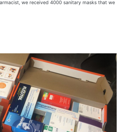
harmacist, we received 4000 sanitary masks that we