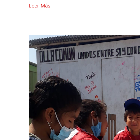
Leer Más