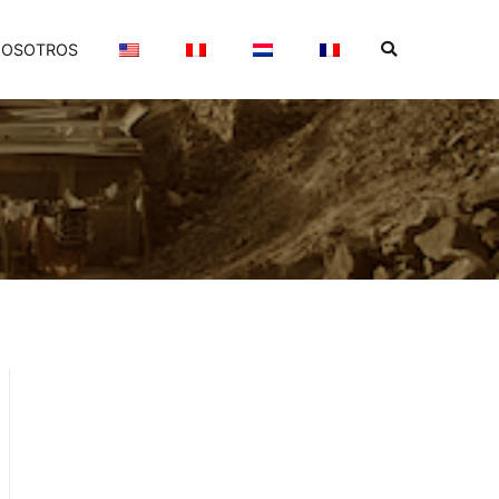
OSOTROS