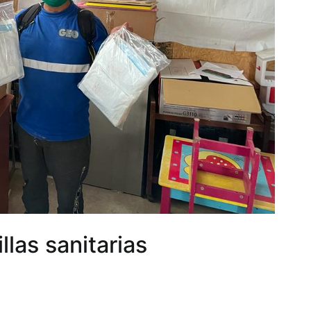
llas sanitarias