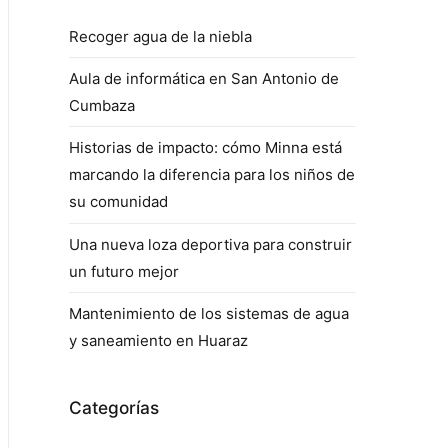
Recoger agua de la niebla
Aula de informática en San Antonio de
Cumbaza
Historias de impacto: cómo Minna está
marcando la diferencia para los niños de
su comunidad
Una nueva loza deportiva para construir
un futuro mejor
Mantenimiento de los sistemas de agua
y saneamiento en Huaraz
Categorías