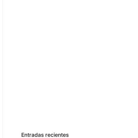
Entradas recientes