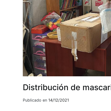
Distribución de mascari
Publicado en
14/12/2021