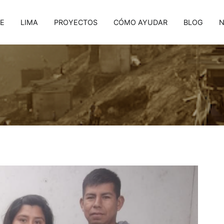
E
LIMA
PROYECTOS
CÓMO AYUDAR
BLOG
N