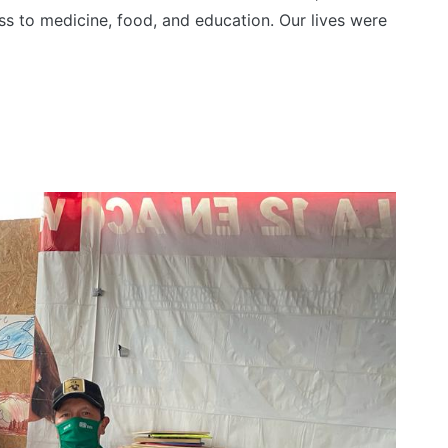
ess to medicine, food, and education. Our lives were