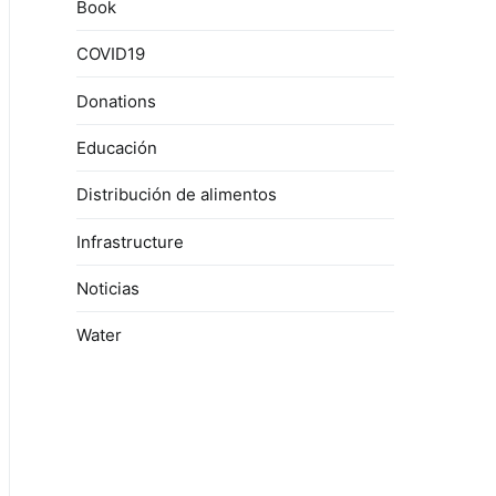
Book
COVID19
Donations
Educación
Distribución de alimentos
Infrastructure
Noticias
Water