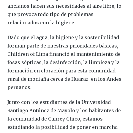
ancianos hacen sus necesidades al aire libre, lo
que provoca todo tipo de problemas
relacionados con la higiene.
Dado que el agua, la higiene y la sostenibilidad
forman parte de nuestras prioridades básicas,
Children of Lima financió el mantenimiento de
fosas sépticas, la desinfección, la limpieza y la
formación en cloración para esta comunidad
rural de montaña cerca de Huaraz, en los Andes
peruanos.
Junto con los estudiantes de la Universidad
Santiago Antúnez de Mayolo y los habitantes de
la comunidad de Canrey Chico, estamos
estudiando la posibilidad de poner en marcha