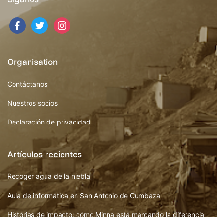
Organisation
Contáctanos
Nuestros socios
Declaración de privacidad
Artículos recientes
Recoger agua de la niebla
Aula de informática en San Antonio de Cumbaza
Historias de impacto: cómo Minna está marcando la diferencia