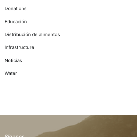
Donations
Educación
Distribución de alimentos
Infrastructure
Noticias
Water
Síganos