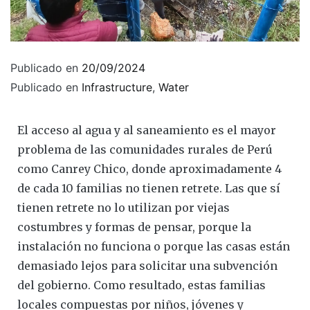
Publicado en
20/09/2024
Publicado en
Infrastructure
,
Water
El acceso al agua y al saneamiento es el mayor
problema de las comunidades rurales de Perú
como Canrey Chico, donde aproximadamente 4
de cada 10 familias no tienen retrete. Las que sí
tienen retrete no lo utilizan por viejas
costumbres y formas de pensar, porque la
instalación no funciona o porque las casas están
demasiado lejos para solicitar una subvención
del gobierno. Como resultado, estas familias
locales compuestas por niños, jóvenes y