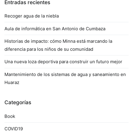
Entradas recientes
Recoger agua de la niebla
Aula de informática en San Antonio de Cumbaza
Historias de impacto: cómo Minna está marcando la
diferencia para los niños de su comunidad
Una nueva loza deportiva para construir un futuro mejor
Mantenimiento de los sistemas de agua y saneamiento en
Huaraz
Categorías
Book
COVID19