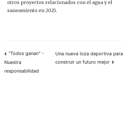
otros proyectos relacionados con el agua y el
saneamiento en 2025.
"Todos ganan" -
Una nueva loza deportiva para
construir un futuro mejor
Nuestra
responsabilidad