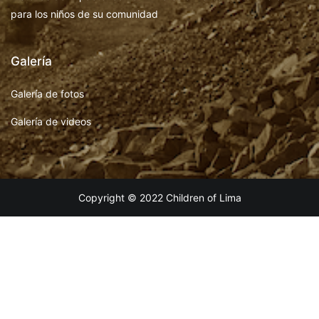
para los niños de su comunidad
Galería
Galería de fotos
Galería de videos
Copyright © 2022 Children of Lima