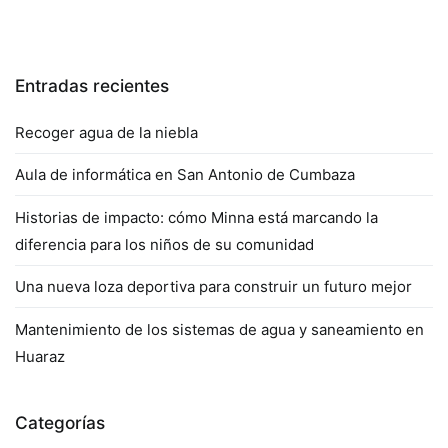
Entradas recientes
Recoger agua de la niebla
Aula de informática en San Antonio de Cumbaza
Historias de impacto: cómo Minna está marcando la
diferencia para los niños de su comunidad
Una nueva loza deportiva para construir un futuro mejor
Mantenimiento de los sistemas de agua y saneamiento en
Huaraz
Categorías