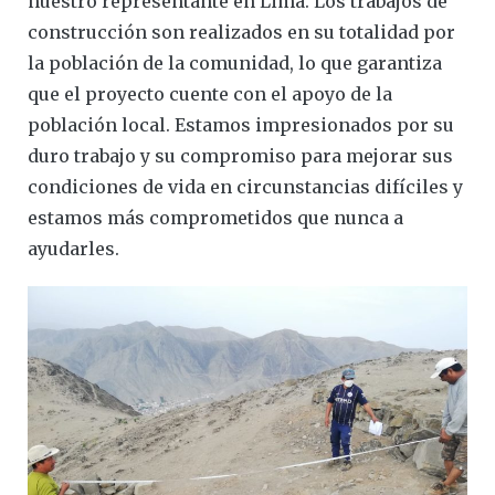
nuestro representante en Lima. Los trabajos de
construcción son realizados en su totalidad por
la población de la comunidad, lo que garantiza
que el proyecto cuente con el apoyo de la
población local. Estamos impresionados por su
duro trabajo y su compromiso para mejorar sus
condiciones de vida en circunstancias difíciles y
estamos más comprometidos que nunca a
ayudarles.