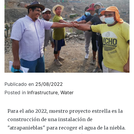
Publicado en
25/08/2022
Posted in
Infrastructure
,
Water
Para el año 2022, nuestro proyecto estrella es la
construcción de una instalación de
"atrapanieblas" para recoger el agua de la niebla.