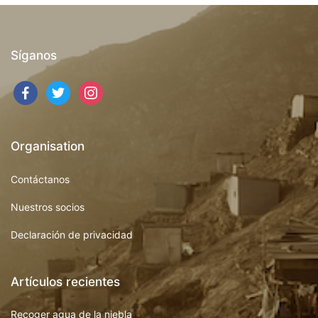
Síganos
Organisation
Contáctanos
Nuestros socios
Declaración de privacidad
Artículos recientes
Recoger agua de la niebla