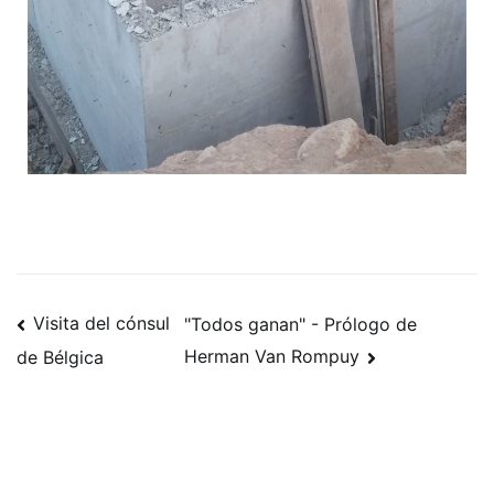
Visita del cónsul
"Todos ganan" - Prólogo de
Herman Van Rompuy
de Bélgica