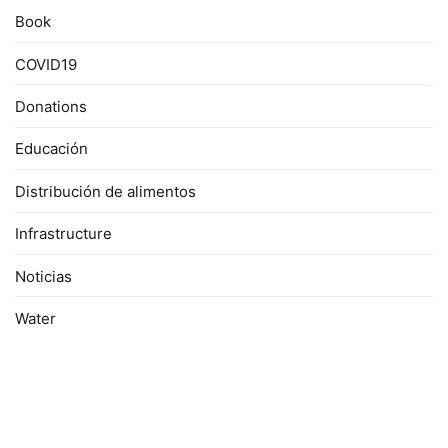
Book
COVID19
Donations
Educación
Distribución de alimentos
Infrastructure
Noticias
Water