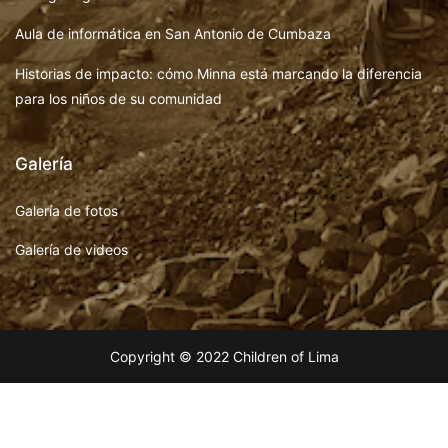
Aula de informática en San Antonio de Cumbaza
Historias de impacto: cómo Minna está marcando la diferencia
para los niños de su comunidad
Galería
Galería de fotos
Galería de videos
Copyright © 2022 Children of Lima