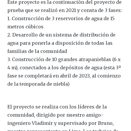
Este proyecto es la continuación del proyecto de
prueba que se realizó en 2021 y consta de 3 fases:
1. Construcción de 3 reservorios de agua de 15
metros cúbicos
2. Desarrollo de un sistema de distribución de
agua para ponerla a disposición de todas las
familias de la comunidad
3. Construcción de 10 grandes atrapanieblas (6 x
4 m), conectados a los depósitos de agua (esta 3ª
fase se completará en abril de 2023, al comienzo
de la temporada de niebla)
El proyecto se realiza con los líderes de la
comunidad, dirigido por nuestro amigo-
ingeniero Vladimir y supervisado por Bruno,