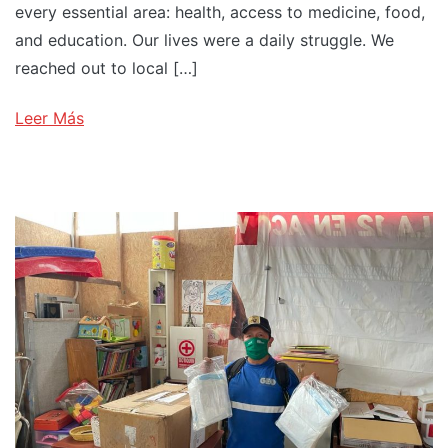
every essential area: health, access to medicine, food,
and education. Our lives were a daily struggle. We
reached out to local […]
Leer Más