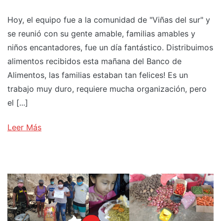
Hoy, el equipo fue a la comunidad de "Viñas del sur" y
se reunió con su gente amable, familias amables y
niños encantadores, fue un día fantástico. Distribuimos
alimentos recibidos esta mañana del Banco de
Alimentos, las familias estaban tan felices! Es un
trabajo muy duro, requiere mucha organización, pero
el [...]
Leer Más