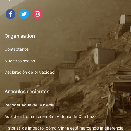
facebook
twitter
instagram
Organisation
Contáctanos
Nuestros socios
Declaración de privacidad
Artículos recientes
Recoger agua de la niebla
Aula de informática en San Antonio de Cumbaza
Historias de impacto: cómo Minna está marcando la diferencia