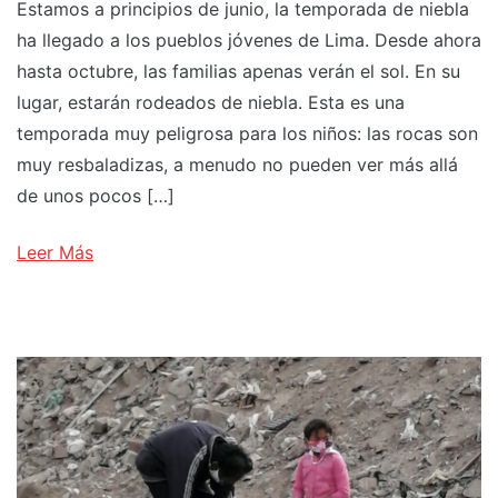
Estamos a principios de junio, la temporada de niebla
ha llegado a los pueblos jóvenes de Lima. Desde ahora
hasta octubre, las familias apenas verán el sol. En su
lugar, estarán rodeados de niebla. Esta es una
temporada muy peligrosa para los niños: las rocas son
muy resbaladizas, a menudo no pueden ver más allá
de unos pocos […]
Leer Más