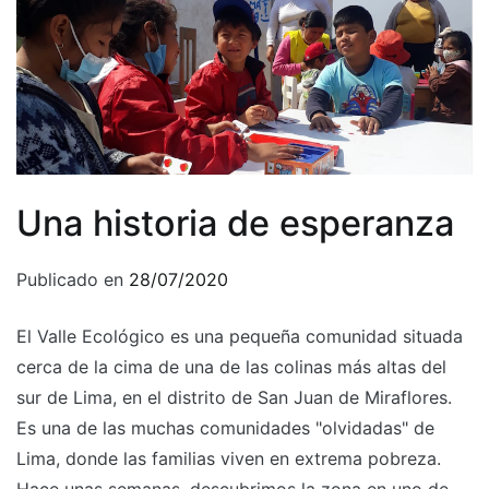
Una historia de esperanza
Publicado en
28/07/2020
El Valle Ecológico es una pequeña comunidad situada
cerca de la cima de una de las colinas más altas del
sur de Lima, en el distrito de San Juan de Miraflores.
Es una de las muchas comunidades "olvidadas" de
Lima, donde las familias viven en extrema pobreza.