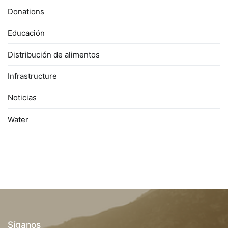
Donations
Educación
Distribución de alimentos
Infrastructure
Noticias
Water
Síganos