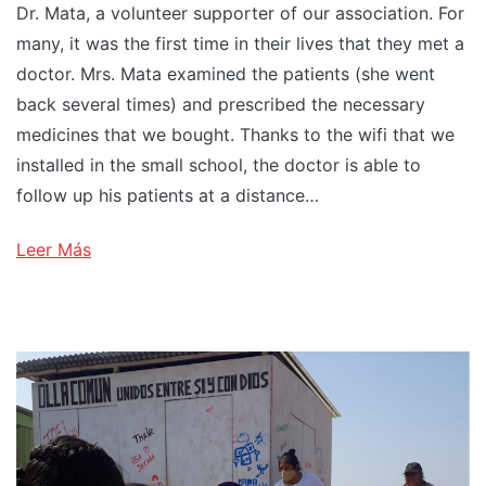
Dr. Mata, a volunteer supporter of our association. For
many, it was the first time in their lives that they met a
doctor. Mrs. Mata examined the patients (she went
back several times) and prescribed the necessary
medicines that we bought. Thanks to the wifi that we
installed in the small school, the doctor is able to
follow up his patients at a distance…
Leer Más