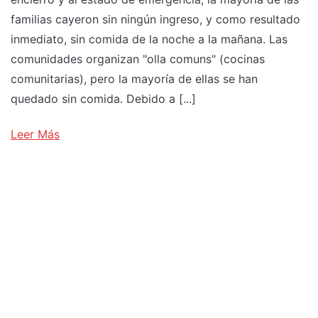
familias cayeron sin ningún ingreso, y como resultado
inmediato, sin comida de la noche a la mañana. Las
comunidades organizan "olla comuns" (cocinas
comunitarias), pero la mayoría de ellas se han
quedado sin comida. Debido a [...]
Leer Más