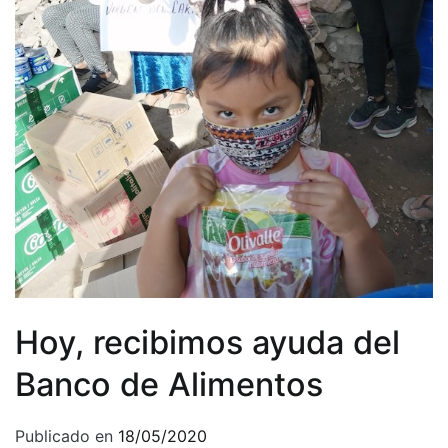
Hoy, recibimos ayuda del
Banco de Alimentos
Publicado en
18/05/2020