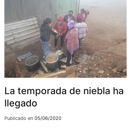
La temporada de niebla ha
llegado
Publicado en
05/06/2020