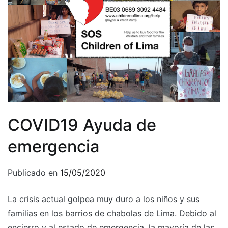
COVID19 Ayuda de
emergencia
Publicado en
15/05/2020
La crisis actual golpea muy duro a los niños y sus
familias en los barrios de chabolas de Lima. Debido al
encierro y al estado de emergencia, la mayoría de las