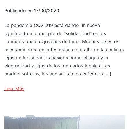
Publicado en
17/06/2020
La pandemia COVID19 está dando un nuevo
significado al concepto de "solidaridad" en los
llamados pueblos jóvenes de Lima. Muchos de estos
asentamientos recientes están en lo alto de las colinas,
lejos de los servicios básicos como el agua y la
electricidad y lejos de los mercados locales. Las
madres solteras, los ancianos o los enfermos [...]
Leer Más