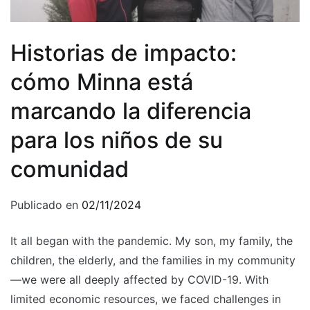
Historias de impacto:
cómo Minna está
marcando la diferencia
para los niños de su
comunidad
Publicado en
02/11/2024
It all began with the pandemic. My son, my family, the
children, the elderly, and the families in my community
—we were all deeply affected by COVID-19. With
limited economic resources, we faced challenges in