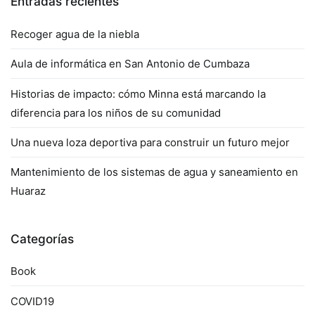
Entradas recientes
Recoger agua de la niebla
Aula de informática en San Antonio de Cumbaza
Historias de impacto: cómo Minna está marcando la
diferencia para los niños de su comunidad
Una nueva loza deportiva para construir un futuro mejor
Mantenimiento de los sistemas de agua y saneamiento en
Huaraz
Categorías
Book
COVID19