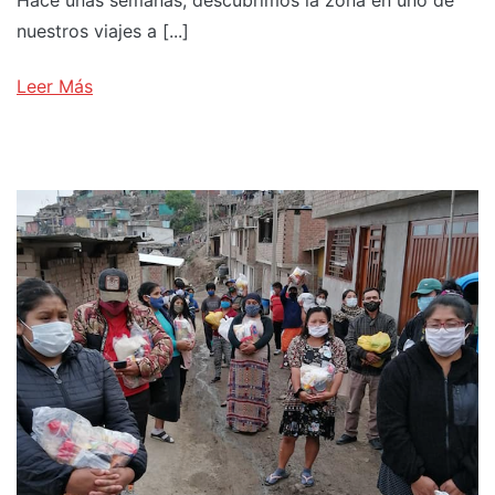
Hace unas semanas, descubrimos la zona en uno de
nuestros viajes a [...]
Leer Más