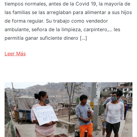
tiempos normales, antes de la Covid 19, la mayoría de
las familias se las arreglaban para alimentar a sus hijos
de forma regular. Su trabajo como vendedor
ambulante, señora de la limpieza, carpintero,... les
permitía ganar suficiente dinero [...]
Leer Más