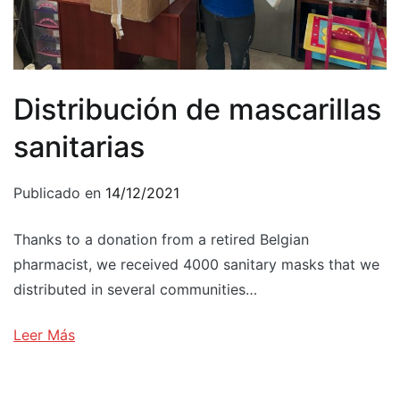
Distribución de mascarillas
sanitarias
Publicado en
14/12/2021
Thanks to a donation from a retired Belgian
pharmacist, we received 4000 sanitary masks that we
distributed in several communities…
Leer Más