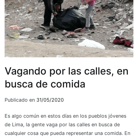
Vagando por las calles, en
busca de comida
Publicado en
31/05/2020
Es algo común en estos días en los pueblos jóvenes
de Lima, la gente vaga por las calles en busca de
cualquier cosa que pueda representar una comida. En