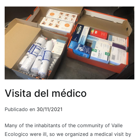
Visita del médico
Publicado en
30/11/2021
Many of the inhabitants of the community of Valle
Ecologico were ill, so we organized a medical visit by