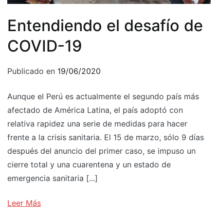
Entendiendo el desafío de
COVID-19
Publicado en
19/06/2020
Aunque el Perú es actualmente el segundo país más
afectado de América Latina, el país adoptó con
relativa rapidez una serie de medidas para hacer
frente a la crisis sanitaria. El 15 de marzo, sólo 9 días
después del anuncio del primer caso, se impuso un
cierre total y una cuarentena y un estado de
emergencia sanitaria [...]
Leer Más