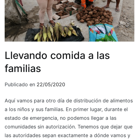
Llevando comida a las
familias
Publicado en
22/05/2020
Aquí vamos para otro día de distribución de alimentos
a los niños y sus familias. En primer lugar, durante el
estado de emergencia, no podemos llegar a las
comunidades sin autorización. Tenemos que dejar que
las autoridades sepan exactamente a dónde vamos y