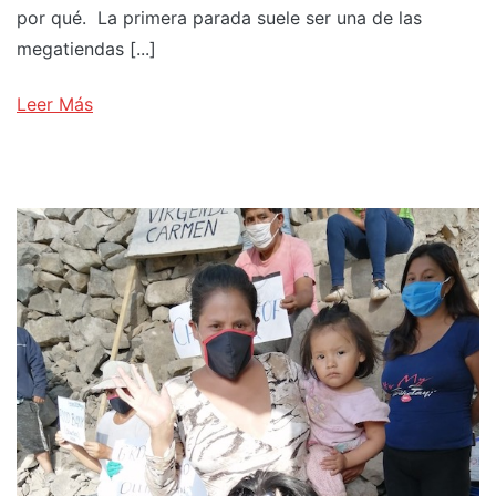
por qué. La primera parada suele ser una de las
megatiendas [...]
Leer Más