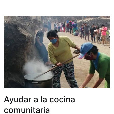
Ayudar a la cocina
comunitaria