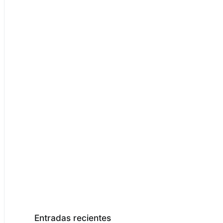
Entradas recientes