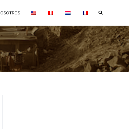
OSOTROS