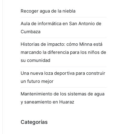
Recoger agua de la niebla
Aula de informática en San Antonio de
Cumbaza
Historias de impacto: cómo Minna está
marcando la diferencia para los niños de
su comunidad
Una nueva loza deportiva para construir
un futuro mejor
Mantenimiento de los sistemas de agua
y saneamiento en Huaraz
Categorías