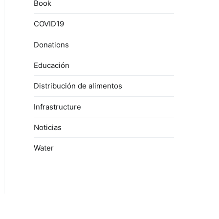
Book
COVID19
Donations
Educación
Distribución de alimentos
Infrastructure
Noticias
Water