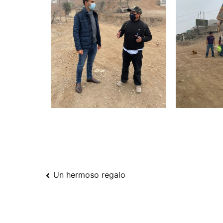
Un hermoso regalo