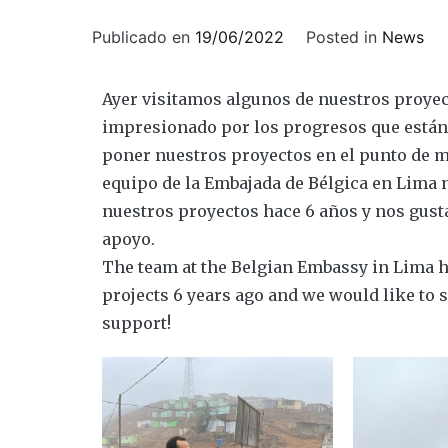
Publicado en
19/06/2022
Posted in
News
Ayer visitamos algunos de nuestros proyec
impresionado por los progresos que está
poner nuestros proyectos en el punto de m
equipo de la Embajada de Bélgica en Lima 
nuestros proyectos hace 6 años y nos gust
apoyo.
The team at the Belgian Embassy in Lima ha
projects 6 years ago and we would like to 
support!