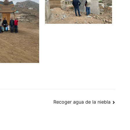
Recoger agua de la niebla