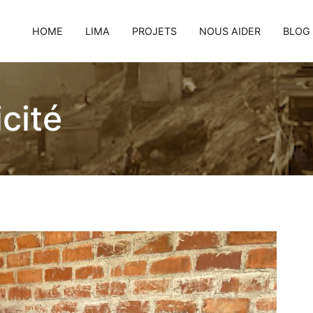
HOME
LIMA
PROJETS
NOUS AIDER
BLOG
icité