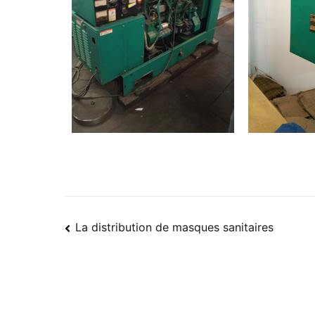
La distribution de masques sanitaires