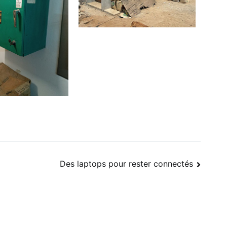
Des laptops pour rester connectés