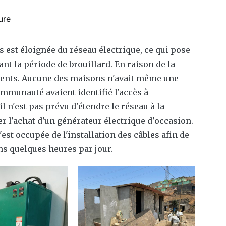
ure
est éloignée du réseau électrique, ce qui pose
 la période de brouillard. En raison de la
cidents. Aucune des maisons n'avait même une
ommunauté avaient identifié l'accès à
l n'est pas prévu d'étendre le réseau à la
 l'achat d'un générateur électrique d'occasion.
est occupée de l'installation des câbles afin de
ns quelques heures par jour.