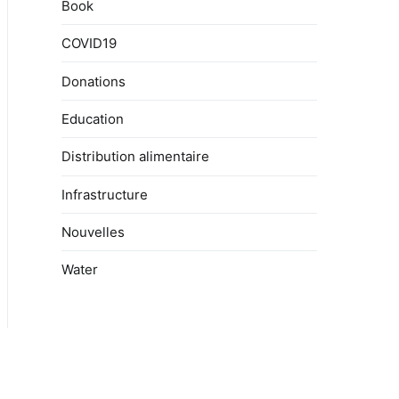
Book
COVID19
Donations
Education
Distribution alimentaire
Infrastructure
Nouvelles
Water