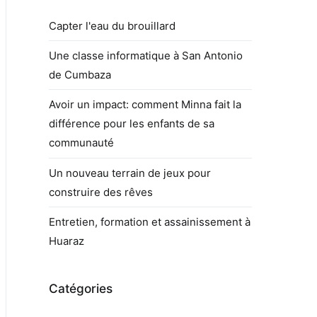
Capter l'eau du brouillard
Une classe informatique à San Antonio
de Cumbaza
Avoir un impact: comment Minna fait la
différence pour les enfants de sa
communauté
Un nouveau terrain de jeux pour
construire des rêves
Entretien, formation et assainissement à
Huaraz
Catégories