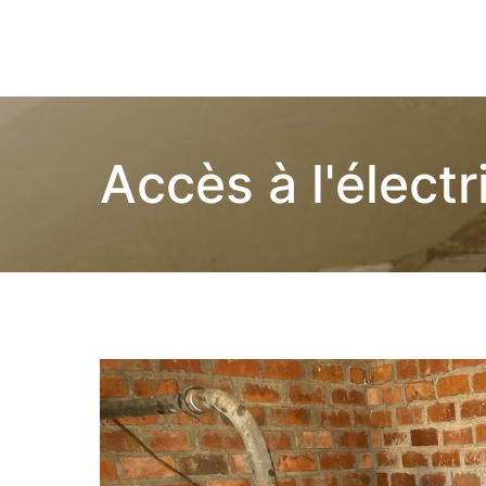
Children of Lima
Accès à l'électr