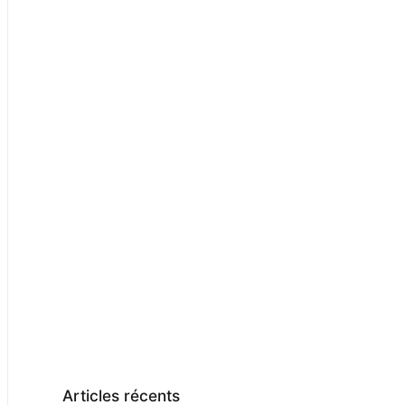
Articles récents