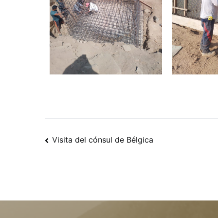
Visita del cónsul de Bélgica