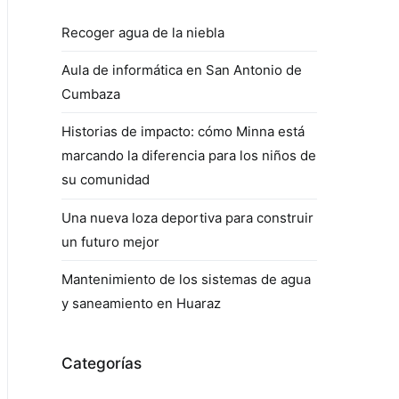
Recoger agua de la niebla
Aula de informática en San Antonio de
Cumbaza
Historias de impacto: cómo Minna está
marcando la diferencia para los niños de
su comunidad
Una nueva loza deportiva para construir
un futuro mejor
Mantenimiento de los sistemas de agua
y saneamiento en Huaraz
Categorías