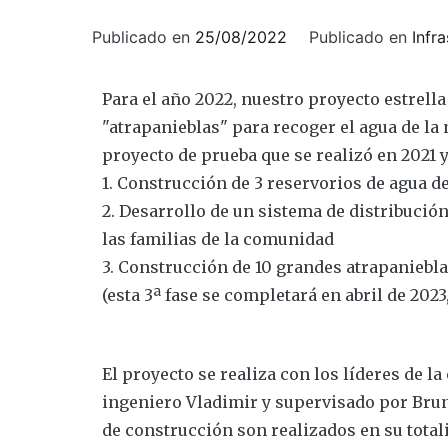
Publicado en
25/08/2022
Publicado en
Infr
Para el año 2022, nuestro proyecto estrella
"atrapanieblas" para recoger el agua de la 
proyecto de prueba que se realizó en 2021 y
1. Construcción de 3 reservorios de agua d
2. Desarrollo de un sistema de distribució
las familias de la comunidad
3. Construcción de 10 grandes atrapaniebla
(esta 3ª fase se completará en abril de 202
El proyecto se realiza con los líderes de 
ingeniero Vladimir y supervisado por Brun
de construcción son realizados en su total