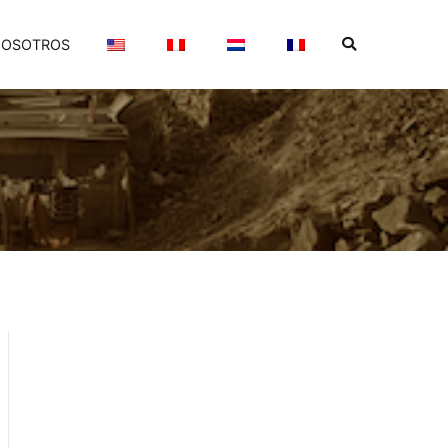
OSOTROS