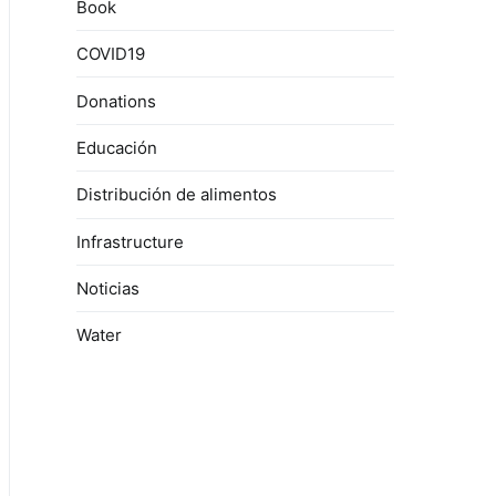
Book
COVID19
Donations
Educación
Distribución de alimentos
Infrastructure
Noticias
Water