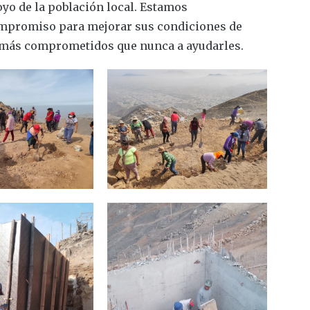
oyo de la población local. Estamos
ompromiso para mejorar sus condiciones de
s más comprometidos que nunca a ayudarles.