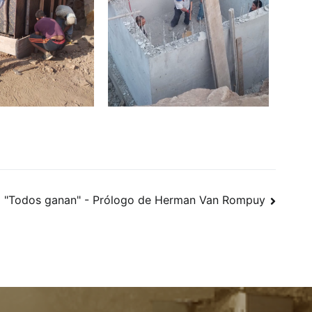
"Todos ganan" - Prólogo de Herman Van Rompuy