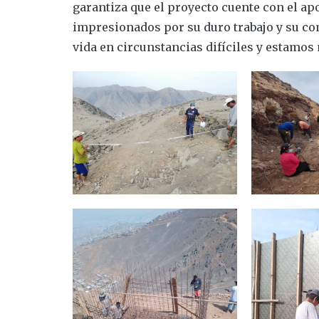
garantiza que el proyecto cuente con el ap
impresionados por su duro trabajo y su c
vida en circunstancias difíciles y estamo