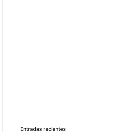
Entradas recientes