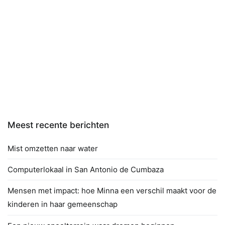
Meest recente berichten
Mist omzetten naar water
Computerlokaal in San Antonio de Cumbaza
Mensen met impact: hoe Minna een verschil maakt voor de
kinderen in haar gemeenschap