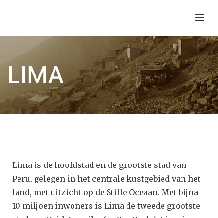
Children of Lima
LIMA
Lima is de hoofdstad en de grootste stad van
Peru, gelegen in het centrale kustgebied van het
land, met uitzicht op de Stille Oceaan. Met bijna
10 miljoen inwoners is Lima de tweede grootste