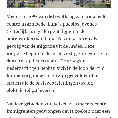
Meer dan 50% van de bevolking van Lima leeft
echter in armoede. Lima's pueblos jóvenes
(letterlijk: jonge dorpen) liggen in de
buitenwijken van Lima. Ze zijn geboren als
gevolg van de migratie uit de Andes. Deze
migratie begon in de jaren zestig en zeventig en
duurt tot op heden voort. De vroegste
nederzettingen hebben zich in de loop der tijd
kunnen organiseren en zijn geëvolueerd tot
steden die de basisvoorzieningen (water,
elektriciteit,...) leveren.
Nu deze gebieden zijn volzet, zijn meer recente
immigranten gedwongen om te zoeken naar een