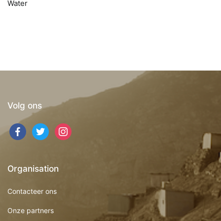
Water
Volg ons
Organisation
Contacteer ons
Onze partners