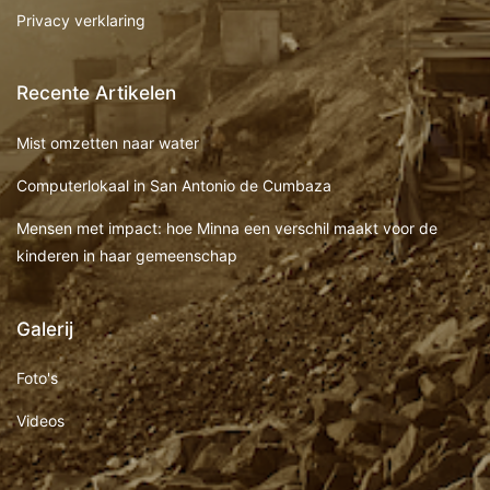
Privacy verklaring
Recente Artikelen
Mist omzetten naar water
Computerlokaal in San Antonio de Cumbaza
Mensen met impact: hoe Minna een verschil maakt voor de
kinderen in haar gemeenschap
Galerij
Foto's
Videos