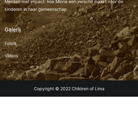
Mensen met impact: hoe Minna een verschil maakt voor de
kinderen in haar gemeenschap
Galerij
Foto's
Videos
Copyright © 2022 Children of Lima