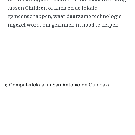
tussen Children of Lima en de lokale
gemeenschappen, waar duurzame technologie
ingezet wordt om gezinnen in nood te helpen.
Computerlokaal in San Antonio de Cumbaza