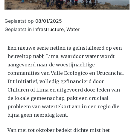
Geplaatst op
08/01/2025
Geplaatst in
Infrastructure
,
Water
Een nieuwe serie netten is geïnstalleerd op een
heuveltop nabij Lima, waardoor water wordt
aangevoerd naar de woestijnachtige
communities van Valle Ecologico en Urucancha.
Dit initiatief, volledig gefinancierd door
Children of Lima en uitgevoerd door leden van
de lokale gemeenschap, pakt een cruciaal
probleem van watertekort aan in een regio die
bijna geen neerslag kent.
Van mei tot oktober bedekt dichte mist het