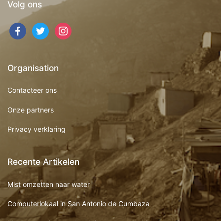
Volg ons
Organisation
Contacteer ons
Onze partners
Privacy verklaring
Recente Artikelen
Mist omzetten naar water
Computerlokaal in San Antonio de Cumbaza