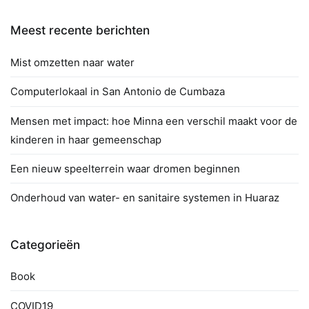
Meest recente berichten
Mist omzetten naar water
Computerlokaal in San Antonio de Cumbaza
Mensen met impact: hoe Minna een verschil maakt voor de
kinderen in haar gemeenschap
Een nieuw speelterrein waar dromen beginnen
Onderhoud van water- en sanitaire systemen in Huaraz
Categorieën
Book
COVID19