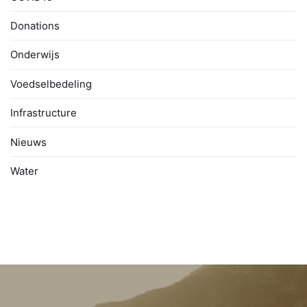
Donations
Onderwijs
Voedselbedeling
Infrastructure
Nieuws
Water