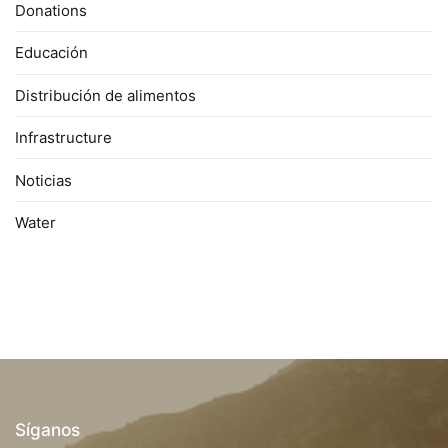
Donations
Educación
Distribución de alimentos
Infrastructure
Noticias
Water
Síganos