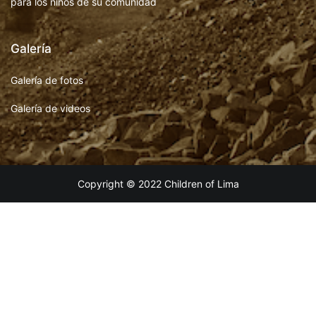
para los niños de su comunidad
Galería
Galería de fotos
Galería de videos
Copyright © 2022 Children of Lima