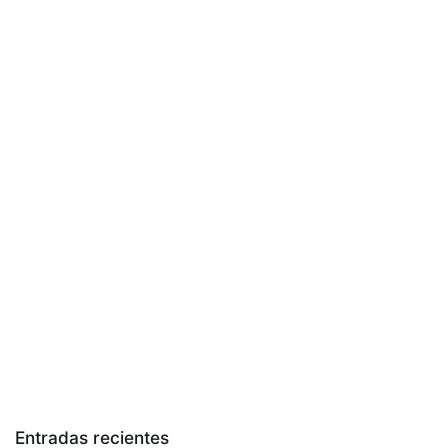
Entradas recientes