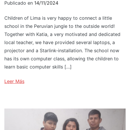
Publicado en
14/11/2024
Children of Lima is very happy to connect a little
school in the Peruvian jungle to the outside world!
Together with Katia, a very motivated and dedicated
local teacher, we have provided several laptops, a
projector and a Starlink-installation. The school now
has its own computer class, allowing the children to
learn basic computer skills […]
Leer Más