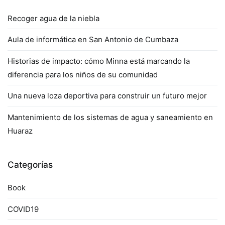
Recoger agua de la niebla
Aula de informática en San Antonio de Cumbaza
Historias de impacto: cómo Minna está marcando la
diferencia para los niños de su comunidad
Una nueva loza deportiva para construir un futuro mejor
Mantenimiento de los sistemas de agua y saneamiento en
Huaraz
Categorías
Book
COVID19