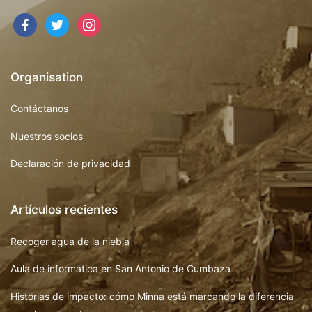
facebook
twitter
instagram
Organisation
Contáctanos
Nuestros socios
Declaración de privacidad
Artículos recientes
Recoger agua de la niebla
Aula de informática en San Antonio de Cumbaza
Historias de impacto: cómo Minna está marcando la diferencia