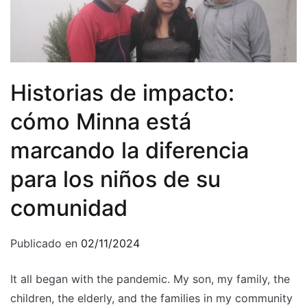
Historias de impacto:
cómo Minna está
marcando la diferencia
para los niños de su
comunidad
Publicado en
02/11/2024
It all began with the pandemic. My son, my family, the
children, the elderly, and the families in my community