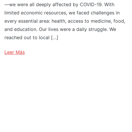
—we were all deeply affected by COVID-19. With
limited economic resources, we faced challenges in
every essential area: health, access to medicine, food,
and education. Our lives were a daily struggle. We
reached out to local […]
Leer Más