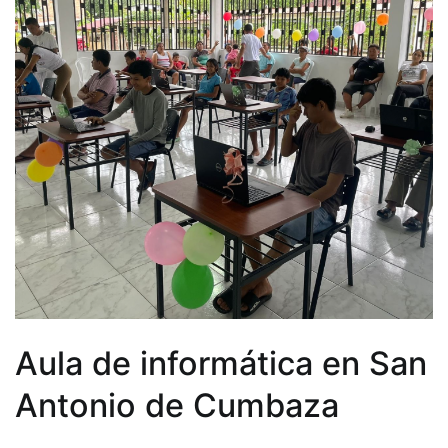
Aula de informática en San
Antonio de Cumbaza