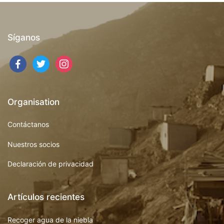
Síganos
Organisation
Contáctanos
Nuestros socios
Declaración de privacidad
Artículos recientes
Recoger agua de la niebla