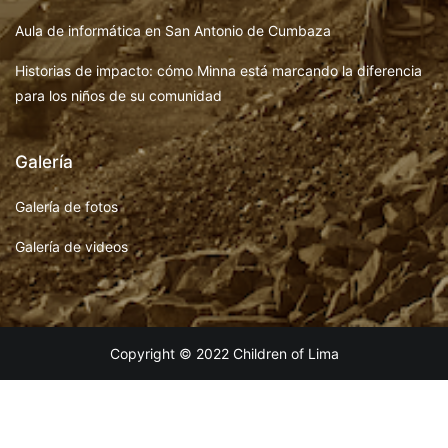
Aula de informática en San Antonio de Cumbaza
Historias de impacto: cómo Minna está marcando la diferencia
para los niños de su comunidad
Galería
Galería de fotos
Galería de videos
Copyright © 2022 Children of Lima