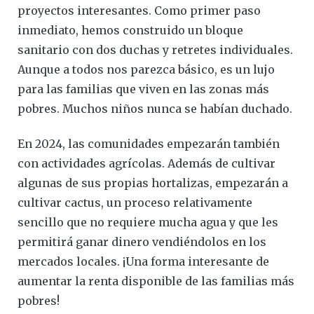
proyectos interesantes. Como primer paso
inmediato, hemos construido un bloque
sanitario con dos duchas y retretes individuales.
Aunque a todos nos parezca básico, es un lujo
para las familias que viven en las zonas más
pobres. Muchos niños nunca se habían duchado.
En 2024, las comunidades empezarán también
con actividades agrícolas. Además de cultivar
algunas de sus propias hortalizas, empezarán a
cultivar cactus, un proceso relativamente
sencillo que no requiere mucha agua y que les
permitirá ganar dinero vendiéndolos en los
mercados locales. ¡Una forma interesante de
aumentar la renta disponible de las familias más
pobres!