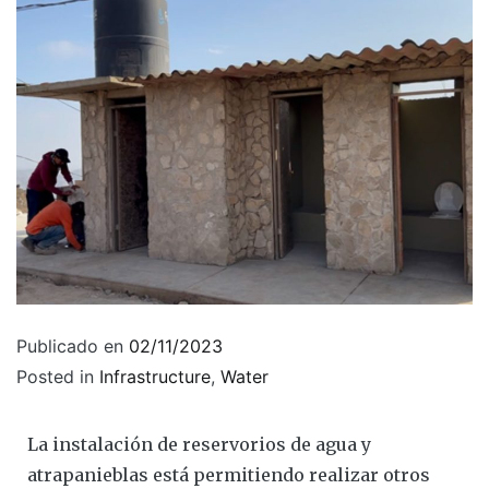
Publicado en
02/11/2023
Posted in
Infrastructure
,
Water
La instalación de reservorios de agua y
atrapanieblas está permitiendo realizar otros