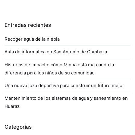
Entradas recientes
Recoger agua de la niebla
Aula de informática en San Antonio de Cumbaza
Historias de impacto: cómo Minna está marcando la
diferencia para los niños de su comunidad
Una nueva loza deportiva para construir un futuro mejor
Mantenimiento de los sistemas de agua y saneamiento en
Huaraz
Categorías