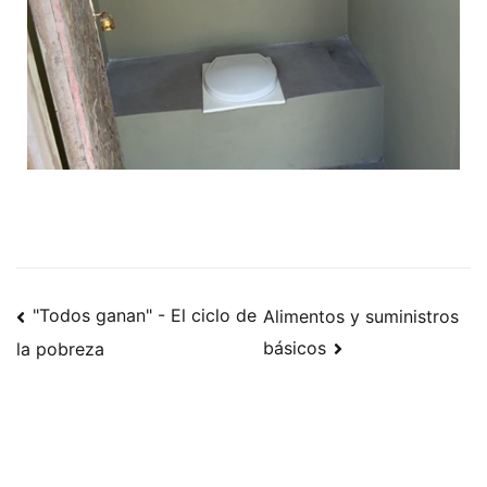
"Todos ganan" - El ciclo de
Alimentos y suministros
básicos
la pobreza