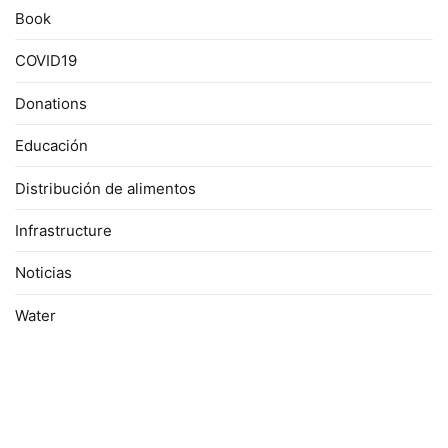
Book
COVID19
Donations
Educación
Distribución de alimentos
Infrastructure
Noticias
Water