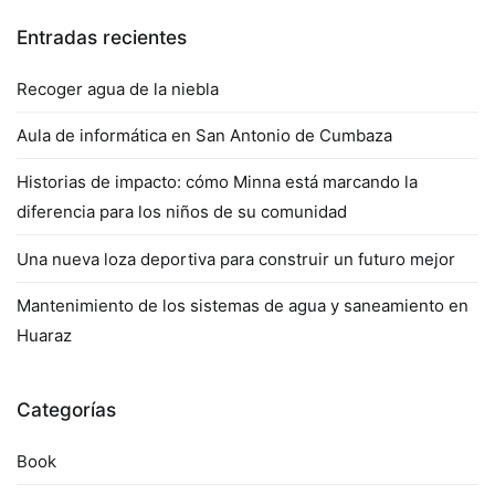
Entradas recientes
Recoger agua de la niebla
Aula de informática en San Antonio de Cumbaza
Historias de impacto: cómo Minna está marcando la
diferencia para los niños de su comunidad
Una nueva loza deportiva para construir un futuro mejor
Mantenimiento de los sistemas de agua y saneamiento en
Huaraz
Categorías
Book