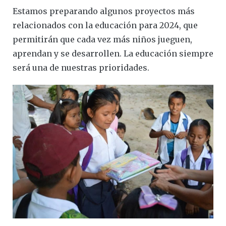
Estamos preparando algunos proyectos más
relacionados con la educación para 2024, que
permitirán que cada vez más niños jueguen,
aprendan y se desarrollen. La educación siempre
será una de nuestras prioridades.