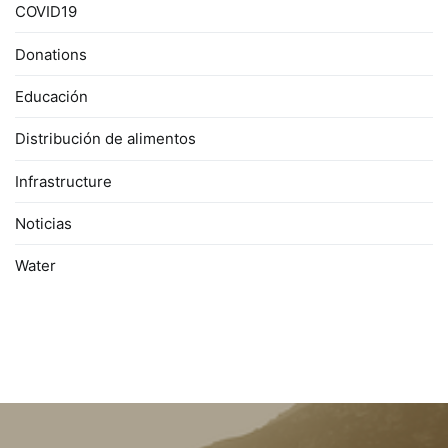
COVID19
Donations
Educación
Distribución de alimentos
Infrastructure
Noticias
Water