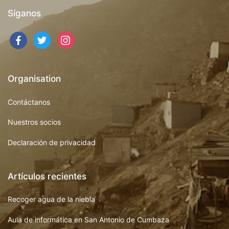
Síganos
Organisation
Contáctanos
Nuestros socios
Declaración de privacidad
Artículos recientes
Recoger agua de la niebla
Aula de informática en San Antonio de Cumbaza