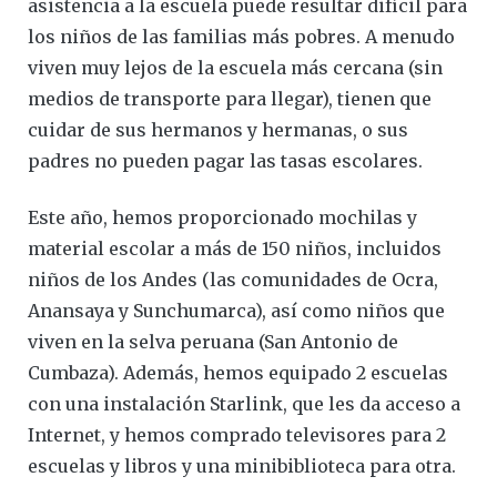
asistencia a la escuela puede resultar difícil para
los niños de las familias más pobres. A menudo
viven muy lejos de la escuela más cercana (sin
medios de transporte para llegar), tienen que
cuidar de sus hermanos y hermanas, o sus
padres no pueden pagar las tasas escolares.
Este año, hemos proporcionado mochilas y
material escolar a más de 150 niños, incluidos
niños de los Andes (las comunidades de Ocra,
Anansaya y Sunchumarca), así como niños que
viven en la selva peruana (San Antonio de
Cumbaza). Además, hemos equipado 2 escuelas
con una instalación Starlink, que les da acceso a
Internet, y hemos comprado televisores para 2
escuelas y libros y una minibiblioteca para otra.