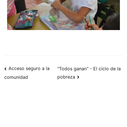
Acceso seguro a la
"Todos ganan" - El ciclo de la
pobreza
comunidad