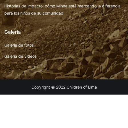
Historias de impacto: cómo Minna está marcando la diferencia
para los niños de su comunidad
Galería
Galería de fotos
Galería de videos
Copyright © 2022 Children of Lima