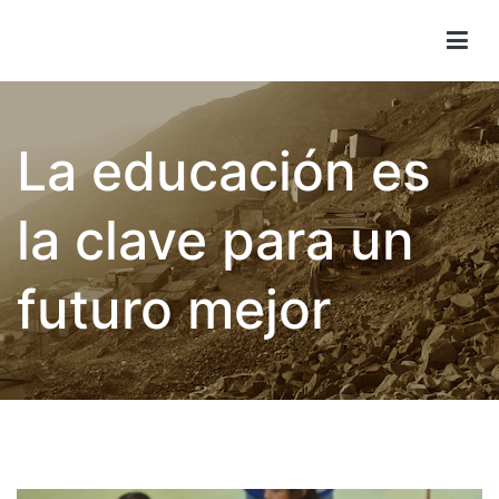
Children of Lima
La educación es
la clave para un
futuro mejor