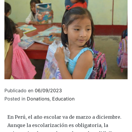
Publicado en
06/09/2023
Posted in
Donations
,
Education
En Perú, el año escolar va de marzo a diciembre.
Aunque la escolarización es obligatoria, la