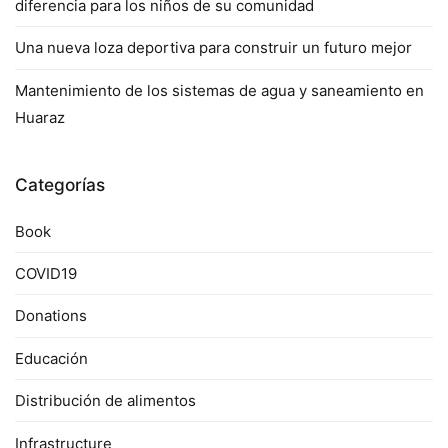
diferencia para los niños de su comunidad
Una nueva loza deportiva para construir un futuro mejor
Mantenimiento de los sistemas de agua y saneamiento en
Huaraz
Categorías
Book
COVID19
Donations
Educación
Distribución de alimentos
Infrastructure